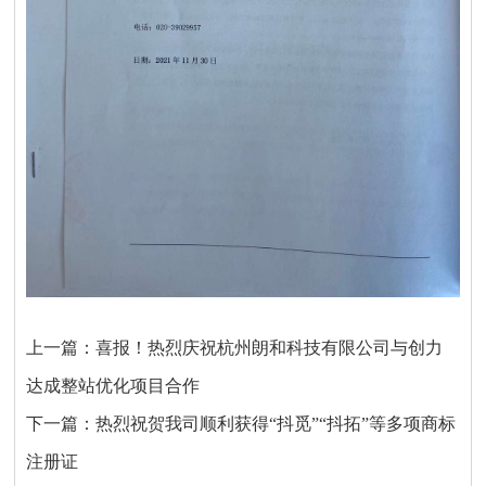
上一篇：
喜报！热烈庆祝杭州朗和科技有限公司与创力
达成整站优化项目合作
下一篇：
热烈祝贺我司顺利获得“抖觅”“抖拓”等多项商标
注册证