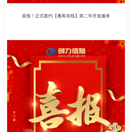
喜报！正式签约【番禺有线】第二年开发服务