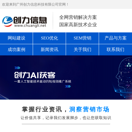
欢迎来到广州创力信息科技有限公司官网！
全网营销解决方案
国家高新技术企业
网站建设
SEO优化
SEM营销
产品与方案
成功案例
新闻资讯
关于我们
联系我们
掌握行业资讯，
洞察营销市场
让价值共享，记录我们发展脚步，也让您获取知识