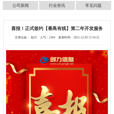
公司新闻
行业资讯
常见问题
喜报！正式签约【番禺有线】第二年开发服务
文章出处： 创力
人气：
2364
发表时间：2021-12-03 15:54:32