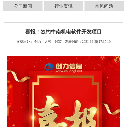
公司新闻
行业资讯
常见问题
喜报！签约中南机电软件开发项目
文章出处： 创力
人气：
1637
发表时间：2021-12-20 17:15:10