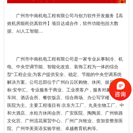
广州市中南机电工程有限公司与创力软件开发服务【高
效机房能耗仿真软件】项目达成合作，软件功能包括大数
据、AI人工智能…
广州市中南机电工程有限公司是一家专业从事制冷、机
电、中央空调节能、智能化改造、装饰工程为一体的综合
型”工程企业;为客户提供安全、稳定、节能的中央空调系统
解决方案。公司总部位于广州白云区购物、休闲、娱乐新地
标:安华汇。专业服务于商业、工业类客户，服务对象以工厂
车间、酒店会所、餐饮饭店、综合商场、办公写字楼、学校
医院为主。主要工程项目有:京东方工厂、丸美生物工厂、中
和大酒店、水粒方休闲会所、广安医院、陶陶居、广州铁路
文化宫、广州流花展贸中心、厂州广兴牧业、壹加壹整形医
院、广州华美英语实验学校、卓越教育机构等。