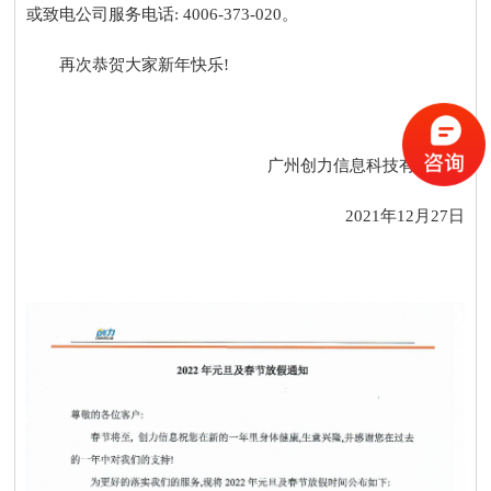
或致电公司服务电话: 4006-373-020。
再次恭贺大家新年快乐!
广州创力信息科技有限公司
2021年12月27日