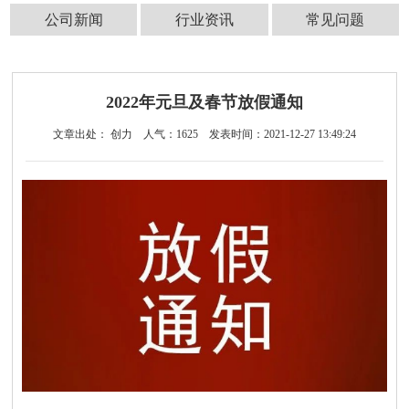
公司新闻
行业资讯
常见问题
2022年元旦及春节放假通知
文章出处： 创力
人气：
1625
发表时间：2021-12-27 13:49:24