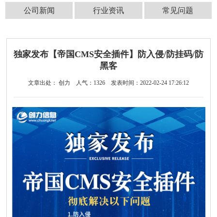
公司新闻
行业资讯
常见问题
独家发布【帝国CMS安全插件】防入侵/防挂码/防
黑客
文章出处： 创力
人气：
1326
发表时间：2022-02-24 17:26:12