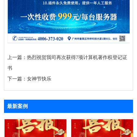
上一篇：
热烈祝贺我司再次获得7项计算机著作权登记证
书
下一篇：
女神节快乐
最新案例