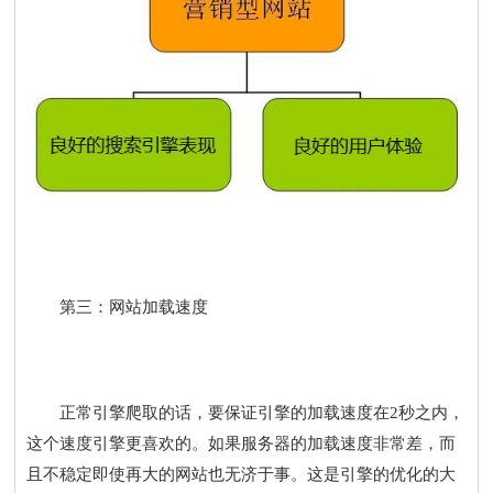
第三：网站加载速度
正常引擎爬取的话，要保证引擎的加载速度在2秒之内，
这个速度引擎更喜欢的。如果服务器的加载速度非常差，而
且不稳定即使再大的网站也无济于事。这是引擎的优化的大