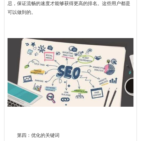
忌，保证流畅的速度才能够获得更高的排名。这些用户都是
可以做到的。
第四：优化的关键词