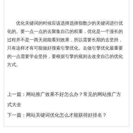
优化关键词的时候应该选择选择指数少的关键词进行优
化的。要一点一点的去聚集自己的权重，优化是一个漫长的
过程并不是一两天就能看到效果，所以需要长期的去坚持，
只有这样才有可能做好搜索引擎优化。去做引擎优化最重要
的一点需要学会坚持，要根据引擎的规则去改变自己的优化
方式。
上一篇：
网站推广效果不好怎么办？常见的网站推广方
式大全
下一篇：
网站关键词优化怎么才能获得好排名？