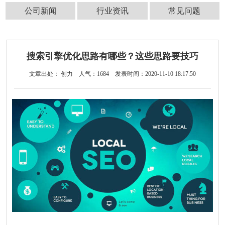
公司新闻
行业资讯
常见问题
搜索引擎优化思路有哪些？这些思路要技巧
文章出处： 创力
人气：
1684
发表时间：2020-11-10 18:17:50