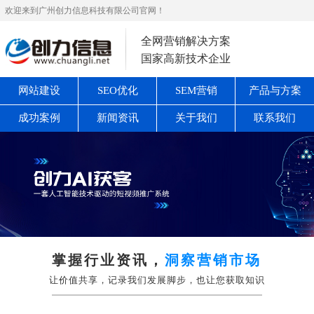
欢迎来到广州创力信息科技有限公司官网！
全网营销解决方案
国家高新技术企业
网站建设
SEO优化
SEM营销
产品与方案
成功案例
新闻资讯
关于我们
联系我们
掌握行业资讯，
洞察营销市场
让价值共享，记录我们发展脚步，也让您获取知识