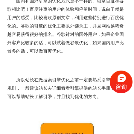
国内和国外引擎的优化方式是不一样的。就拿百度和谷
歌相比吧！百度注重的用户的体验和停留时间，说白了就是
用户的感受，比较喜欢原创文章，利用这些特别进行百度优
化的。谷歌的引擎的优化主要以外链为主，并且网站越稀奇
越容易获得很好的排名。谷歌针对的国外用户，如果企业国
外客户比较多的话，可以试着做谷歌优化，如果国内用户比
较多的话，可以做百度优化。
所以站长在做搜索引擎优化之前一定要熟悉引擎的排名
规则，一般建议站长去详细看看引擎提供的站长手册，这样
可以帮助站长了解引擎，并且找到优化的方向。