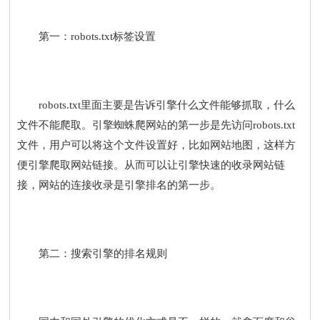
第一：robots.txt标签设置
robots.txt里面主要是告诉引擎什么文件能够抓取，什么
文件不能爬取。引擎蜘蛛爬网站的第一步是先访问robots.txt
文件，用户可以将这个文件设置好，比如网站地图，这样方
便引擎爬取网站链接。从而可以让引擎快速的收录网站链
接，网站的连接收录是引擎排名的第一步。
第二：搜索引擎的排名规则