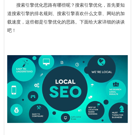
搜索引擎优化思路有哪些呢？搜索引擎优化，首先要知
道搜索引擎的排名规则、搜索引擎喜欢什么文章、网站的加
载速度，这些都是引擎优化的思路。下面给大家详细的谈谈
吧！