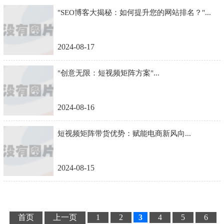
"SEO博客大揭秘：如何提升您的网站排名？"...
2024-08-17
"创意无限：短视频矩阵方案"...
2024-08-16
短视频矩阵带货优势：赋能电商新风向...
2024-08-15
首页
上一页
1
2
3
4
5
6