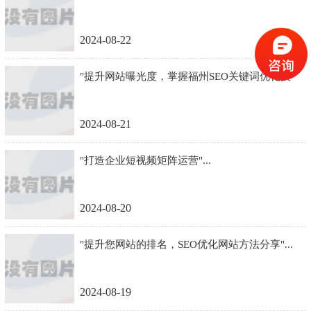
2024-08-22
"提升网站曝光度，掌握福州SEO关键词优化技
巧"...
2024-08-21
"打造企业短视频矩阵运营"...
2024-08-20
"提升您网站的排名，SEO优化网站方法分享"...
2024-08-19