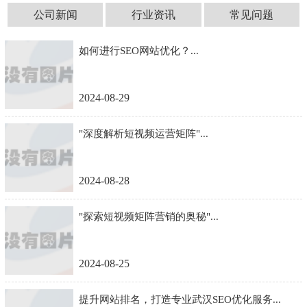
公司新闻
行业资讯
常见问题
如何进行SEO网站优化？...
2024-08-29
"深度解析短视频运营矩阵"...
2024-08-28
"探索短视频矩阵营销的奥秘"...
2024-08-25
提升网站排名，打造专业武汉SEO优化服务...