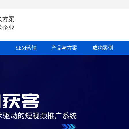
决方案
术企业
SEM营销
产品与方案
成功案例