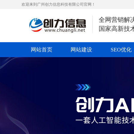
欢迎来到广州创力信息科技有限公司官网！
全网营销解
国家高新技
网站首页
网站建设
SEO优化