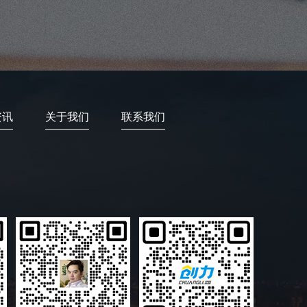
资讯
关于我们
联系我们