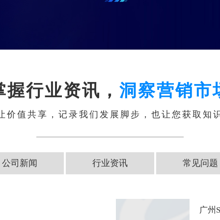
掌握行业资讯，
洞察营销市
让价值共享，记录我们发展脚步，也让您获取知
公司新闻
行业资讯
常见问题
广州S