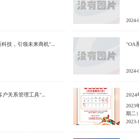
2024-
科技，引领未来商机"...
"OA
2024-
户关系管理工具"...
202
202
期二
2023-