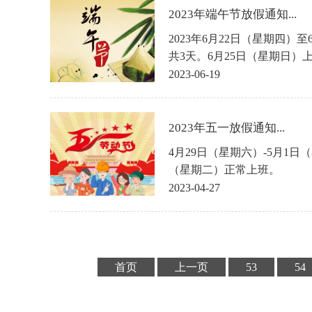
2023年端午节放假通知...
2023年6月22日（星期四）
共3天。6月25日（星期日）
2023-06-19
2023年五一放假通知...
4月29日（星期六）-5月1日
（星期二）正常上班。
2023-04-27
首页
上一页
53
54