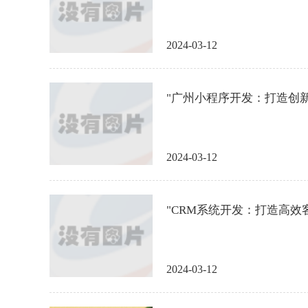
2024-03-12
"广州小程序开发：打造创新
2024-03-12
"CRM系统开发：打造高效客
2024-03-12