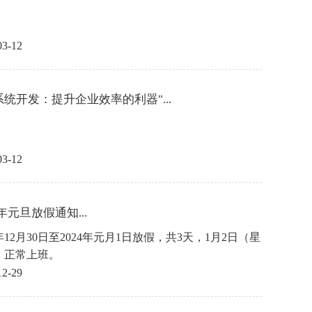
03-12
系统开发：提升企业效率的利器"...
03-12
4年元旦放假通知...
3年12月30日至2024年元月1日放假，共3天，1月2日（星
）正常上班。
12-29