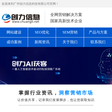
欢迎来到广州创力信息科技有限公司官网！
全网营销解决方案
国家高新技术企业
网站建设
SEO优化
SEM营销
产品与方案
成功案例
新闻资讯
关于我们
联系我们
掌握行业资讯，
洞察营销市场
让价值共享，记录我们发展脚步，也让您获取知识