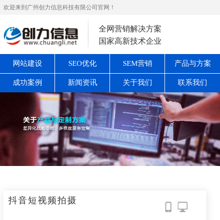
欢迎来到广州创力信息科技有限公司官网！
全网营销解决方案
国家高新技术企业
网站建设
SEO优化
SEM营销
产品与方案
成功案例
新闻资讯
关于我们
联系我们
抖音短视频拍摄