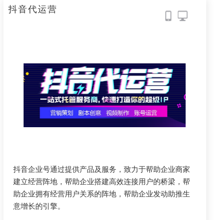
抖音代运营
抖音企业号通过提供产品及服务，致力于帮助企业商家
建立经营阵地，帮助企业搭建高效连接用户的桥梁，帮
助企业拥有经营用户关系的阵地，帮助企业发动助推生
意增长的引擎。