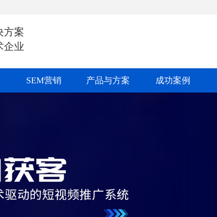
决方案
术企业
SEM营销
产品与方案
成功案例