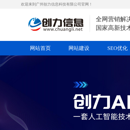
欢迎来到广州创力信息科技有限公司官网！
全网营销解
国家高新技
网站首页
网站建设
SEO优化