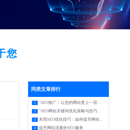
于您
同类文章排行
"SEO推广：让您的网站更上一层...
1
"SEO网站关键词优化策略与技巧...
2
东莞SEO优化技巧：如何提升网站...
3
提升网站流量的SEO服务
4