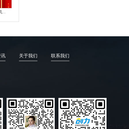
..
资讯
关于我们
联系我们