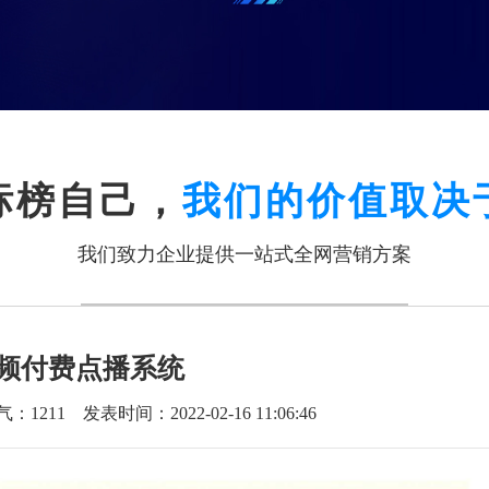
标榜自己，
我们的价值取决
我们致力企业提供一站式全网营销方案
频付费点播系统
气：
1211
发表时间：2022-02-16 11:06:46