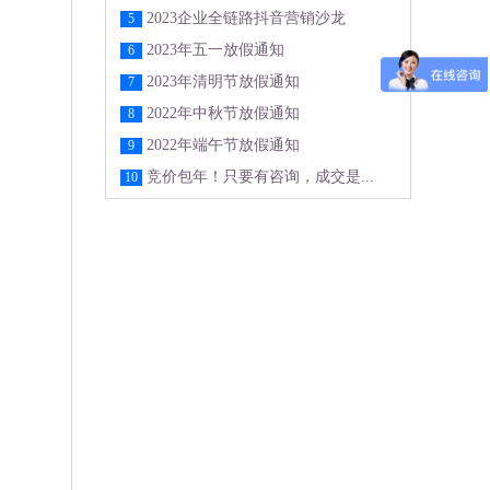
2023企业全链路抖音营销沙龙
5
2023年五一放假通知
6
2023年清明节放假通知
7
2022年中秋节放假通知
8
2022年端午节放假通知
9
竞价包年！只要有咨询，成交是...
10