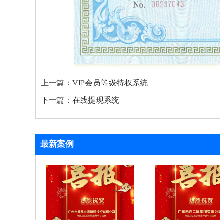
上一篇：
VIP会员等级特权系统
下一篇：
在线提现系统
最新案例