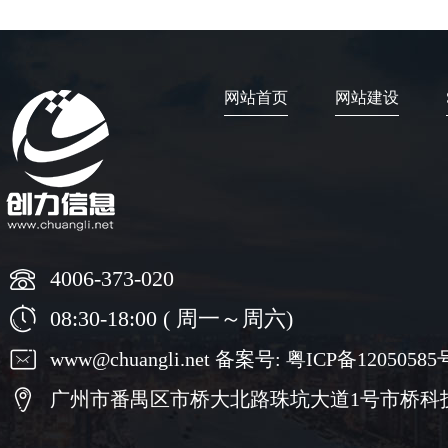
网站首页
网站建设
4006-373-020
08:30-18:00 ( 周一～周六)
www@chuangli.net 备案号:
粤ICP备12050585
广州市番禺区市桥大北路珠坑大道1号市桥科技