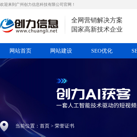
欢迎来到广州创力信息科技有限公司官网！
全网营销解决方案
国家高新技术企业
网站首页
网站建设
SEO优化
S
当前位置：
首页
>
荣誉证书