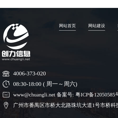
网站首页
网站建设
4006-373-020
08:30-18:00 ( 周一～周六)
www@chuangli.net 备案号:
粤ICP备12050585
广州市番禺区市桥大北路珠坑大道1号市桥科技