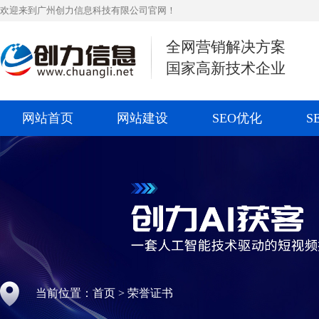
欢迎来到广州创力信息科技有限公司官网！
全网营销解决方案
国家高新技术企业
网站首页
网站建设
SEO优化
S
当前位置：
首页
>
荣誉证书