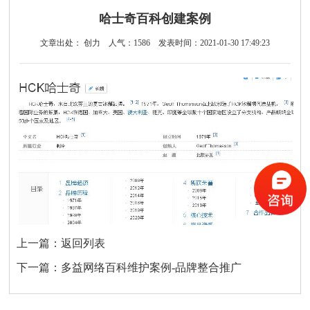
哈士奇百科创建案例
文章出处： 创力
人气：
1586
发表时间：2021-01-30 17:49:23
上一篇：
返回列表
下一篇：
多益网络百科维护案例-品牌整合推广