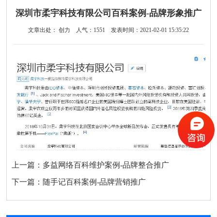
深圳市柔宇科技有限公司百科案例-品牌形象推广
文章出处： 创力
人气：
1551
发表时间：2021-02-01 15:35:22
上一篇：
多益网络百科维护案例-品牌整合推广
下一篇：
随手记百科案例-品牌营销推广