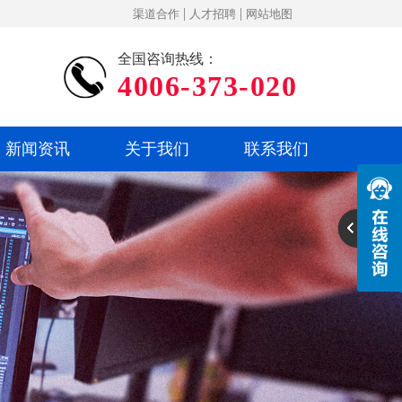
|
|
渠道合作
人才招聘
网站地图
全国咨询热线：
4006-373-020
新闻资讯
关于我们
联系我们