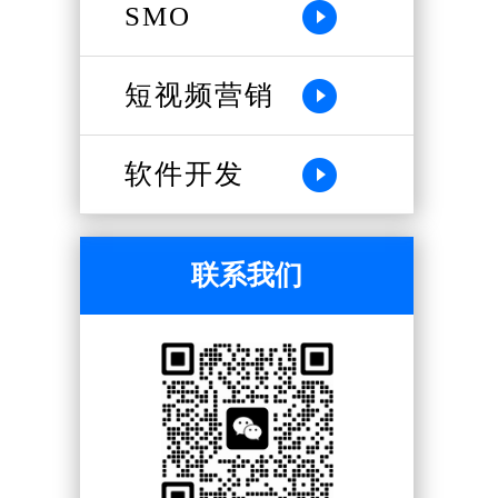
SMO
短视频营销
软件开发
联系我们