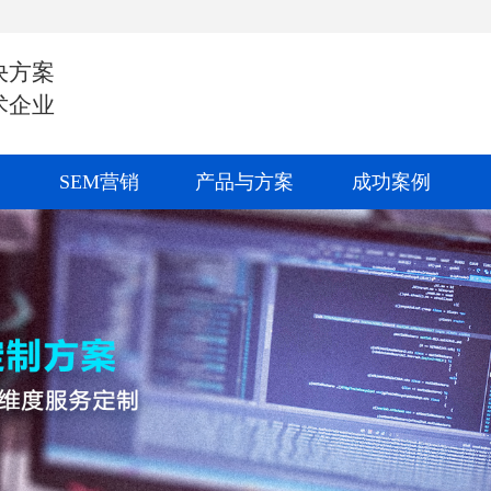
决方案
术企业
SEM营销
产品与方案
成功案例