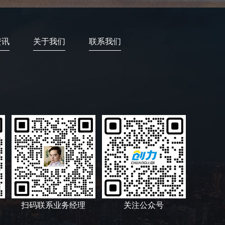
资讯
关于我们
联系我们
扫码联系业务经理
关注公众号