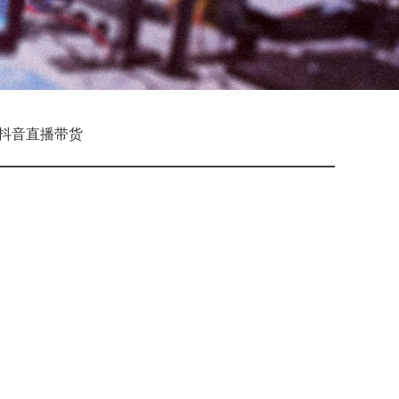
抖音直播带货