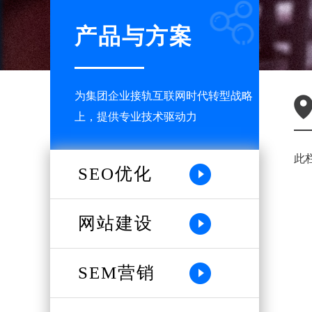
产品与方案
为集团企业接轨互联网时代转型战略
上，提供专业技术驱动力
此
SEO优化
网站建设
SEM营销