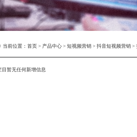
当前位置：
首页
>
产品中心
>
短视频营销
>
抖音短视频营销
>
栏目暂无任何新增信息