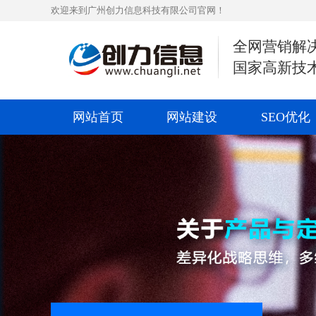
欢迎来到广州创力信息科技有限公司官网！
全网营销解
国家高新技
网站首页
网站建设
SEO优化