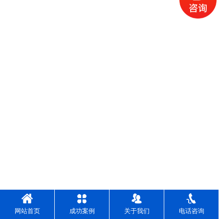
网站首页
成功案例
关于我们
电话咨询