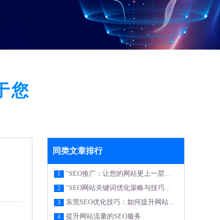
于您
同类文章排行
"SEO推广：让您的网站更上一层...
1
"SEO网站关键词优化策略与技巧...
2
东莞SEO优化技巧：如何提升网站...
3
提升网站流量的SEO服务
4