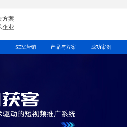
决方案
术企业
SEM营销
产品与方案
成功案例