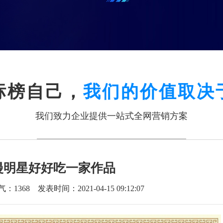
标榜自己，
我们的价值取决
我们致力企业提供一站式全网营销方案
漫明星好好吃一家作品
气：
1368
发表时间：2021-04-15 09:12:07