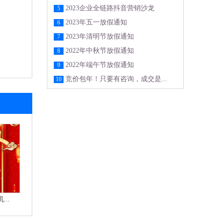
2023企业全链路抖音营销沙龙
5
2023年五一放假通知
6
2023年清明节放假通知
7
2022年中秋节放假通知
8
2022年端午节放假通知
9
竞价包年！只要有咨询，成交是...
10
..