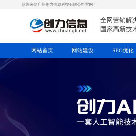
欢迎来到广州创力信息科技有限公司官网！
全网营销解
国家高新技
网站首页
网站建设
SEO优化