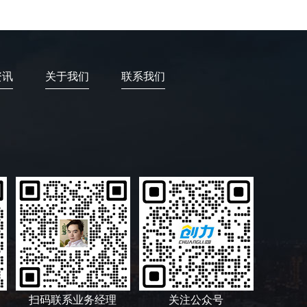
资讯
关于我们
联系我们
扫码联系业务经理
关注公众号