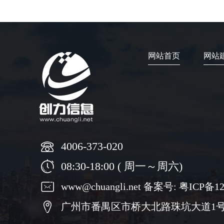
网站首页
网站
4006-373-020
08:30-18:00 ( 周一～周六)
www@chuangli.net 备案号:
粤ICP备12
广州市番禺区市桥大北路珠坑大道1号